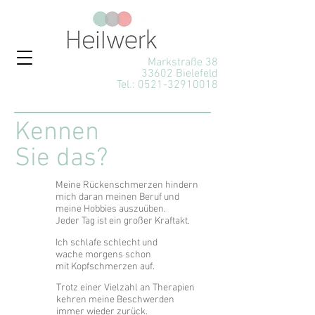
Markstraße 38
33602 Bielefeld
Tel.:
0521-32910018
Kennen
Sie das?
Meine Rückenschmerzen hindern
mich daran meinen Beruf und
meine Hobbies auszuüben.
Jeder Tag ist ein großer Kraftakt.
Ich schlafe schlecht und
wache morgens schon
mit Kopfschmerzen auf.
Trotz einer Vielzahl an Therapien
kehren meine Beschwerden
immer wieder zurück.