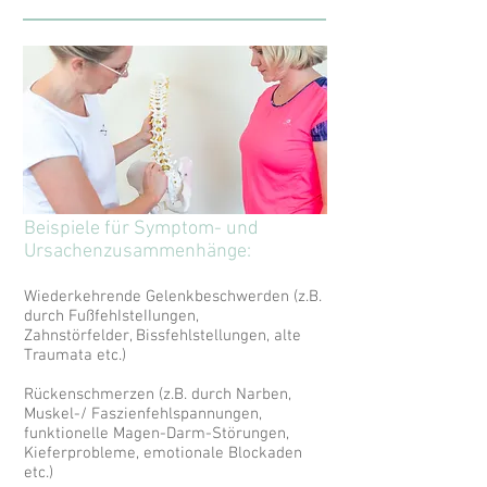
Beispiele für Symptom- und
Ursachenzusammenhänge:
Wiederkehrende Gelenkbeschwerden (z.B.
durch FußfehIsteIIungen,
Zahnstörfelder, Bissfehlstellungen, alte
Traumata etc.)
Rückenschmerzen (z.B. durch Narben,
Muskel-/ Faszienfehlspannungen,
funktionelle Magen-Darm-Störungen,
Kieferprobleme, emotionale Blockaden
etc.)